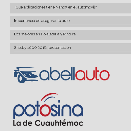
¿Qué aplicaciones tiene NanoX en el automóvil?
Importancia de asegurar tu auto
Los mejores en Hojalatería y Pintura
Shelby 1000 2018, presentación