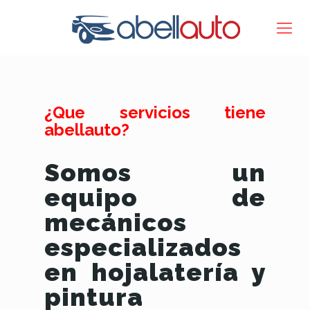
¿Que servicios tiene
abellauto?
Somos un
equipo de
mecánicos
especializados
en hojalatería y
pintura