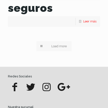
seguros
Leer más
Load more
Redes Sociales
Nuestra sucursal