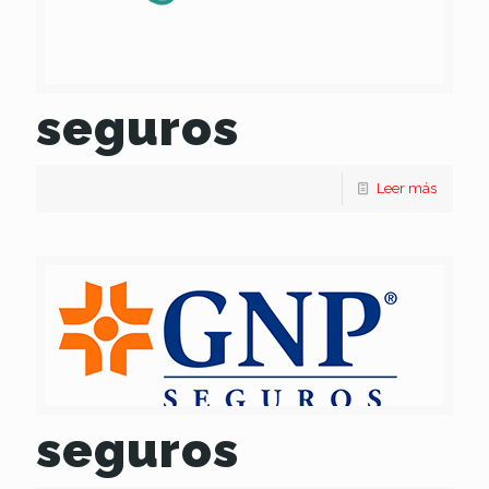
seguros
Leer más
seguros