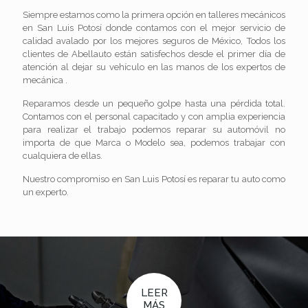
Siempre estamos como la primera opción en talleres mecánicos
en San Luis Potosí donde contamos con el mejor servicio de
calidad avalado por los mejores seguros de México, Todos los
clientes de Abellauto están satisfechos desde el primer día de
atención al dejar su vehículo en las manos de los expertos de
mecánica .
Reparamos desde un pequeño golpe hasta una pérdida total.
Contamos con el personal capacitado y con amplia experiencia
para realizar el trabajo podemos reparar su automóvil no
importa de que Marca o Modelo sea, podemos trabajar con
cualquiera de ellas.
Nuestro compromiso en San Luis Potosí es reparar tu auto como
un experto.
LEER
MÁS