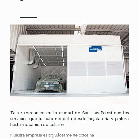
Taller mecánico en la ciudad de San Luis Potosí con los
servicios que tu auto necesita desde hojalatería y pintura
hasta mecánica de colisión.
Nuestra empresa es orgullosamente potosina