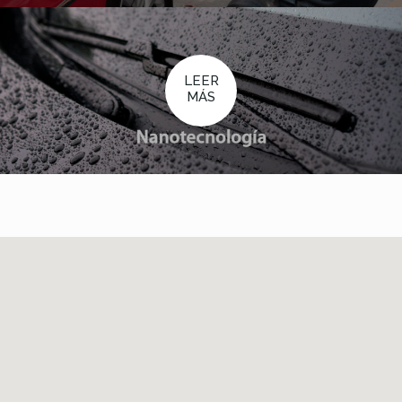
LEER
MÁS