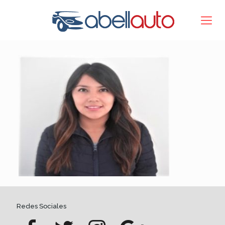
Redes Sociales