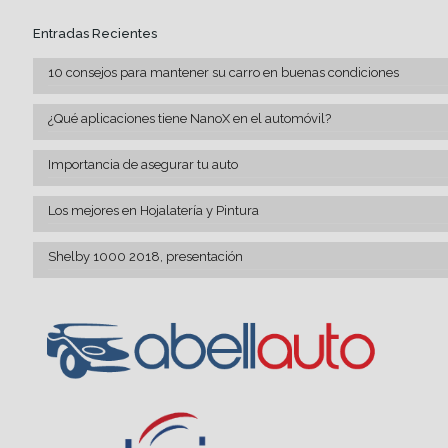
Entradas Recientes
10 consejos para mantener su carro en buenas condiciones
¿Qué aplicaciones tiene NanoX en el automóvil?
Importancia de asegurar tu auto
Los mejores en Hojalatería y Pintura
Shelby 1000 2018, presentación