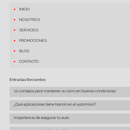
INICIO
NOSOTROS
SERVICIOS
PROMOCIONES
BLOG
CONTACTO
Entradas Recientes
10 consejos para mantener su carro en buenas condiciones
¿Qué aplicaciones tiene NanoX en el automóvil?
Importancia de asegurar tu auto