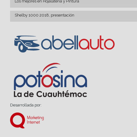
Los mejores en Hojalatería y Pintura
Shelby 1000 2018, presentación
Desarrollada por: