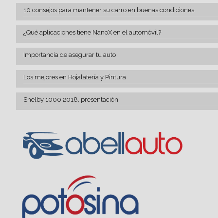
10 consejos para mantener su carro en buenas condiciones
¿Qué aplicaciones tiene NanoX en el automóvil?
Importancia de asegurar tu auto
Los mejores en Hojalatería y Pintura
Shelby 1000 2018, presentación