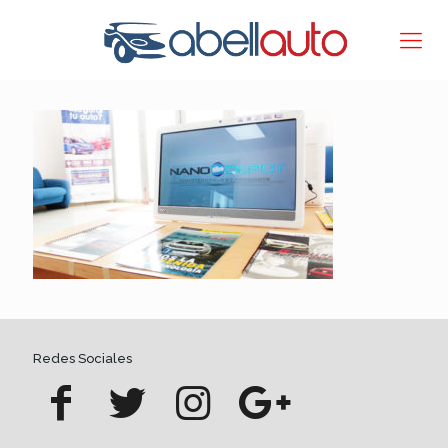
Redes Sociales